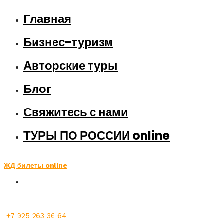
Главная
Бизнес-туризм
Авторские туры
Блог
Свяжитесь с нами
ТУРЫ ПО РОССИИ online
ЖД билеты online
+7 925 263 36 64