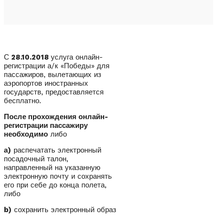
С
28.10.2018
услуга онлайн-
регистрации а/к «Победы» для
пассажиров, вылетающих из
аэропортов иностранных
государств, предоставляется
бесплатно.
После прохождения онлайн-
регистрации пассажиру
необходимо
либо
а)
распечатать электронный
посадочный талон,
направленный на указанную
электронную почту и сохранять
его при себе до конца полета,
либо
b)
сохранить электронный образ