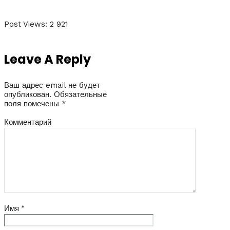
Post Views:
2 921
Leave A Reply
Ваш адрес email не будет
опубликован.
Обязательные
поля помечены
*
Комментарий
Имя
*