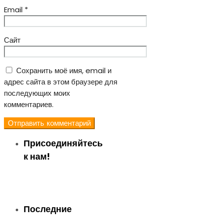
Email
*
Сайт
Сохранить моё имя, email и
адрес сайта в этом браузере для
последующих моих
комментариев.
Присоединяйтесь
к нам!
Последние