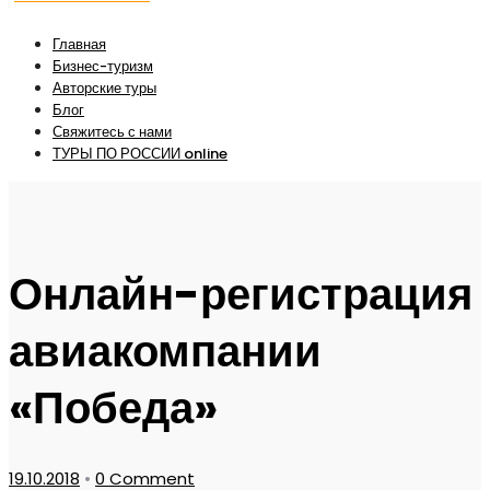
Главная
Бизнес-туризм
Авторские туры
Блог
Свяжитесь с нами
ТУРЫ ПО РОССИИ online
Онлайн-регистрация
авиакомпании
«Победа»
19.10.2018
•
0 Comment